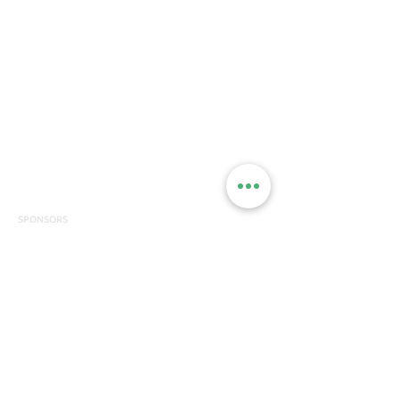
SPONSORS
CERTIFICACIONES