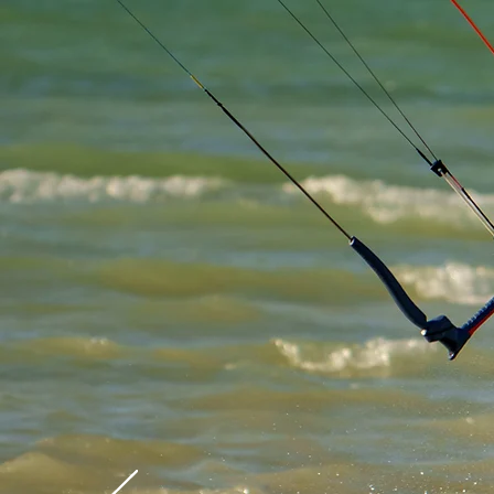
NOSOTROS