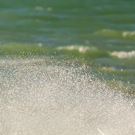
CONTACTO